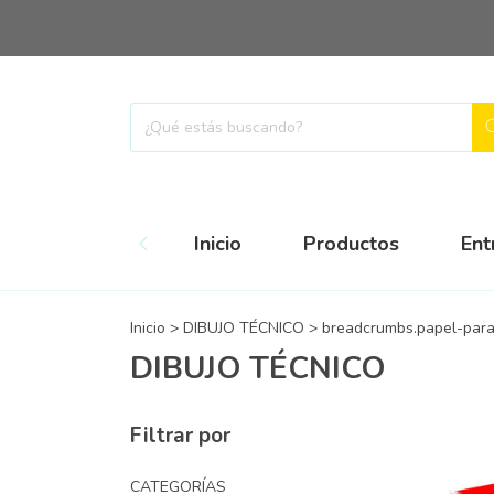
Inicio
Productos
Ent
Inicio
>
DIBUJO TÉCNICO
>
breadcrumbs.papel-para
DIBUJO TÉCNICO
Filtrar por
CATEGORÍAS