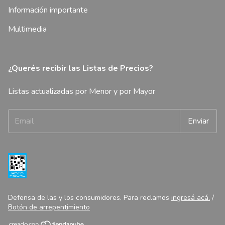
Información importante
Multimedia
¿Querés recibir las Listas de Precios?
Listas actualizadas por Menor y por Mayor
Defensa de las y los consumidores. Para reclamos
ingresá acá.
/
Botón de arrepentimiento