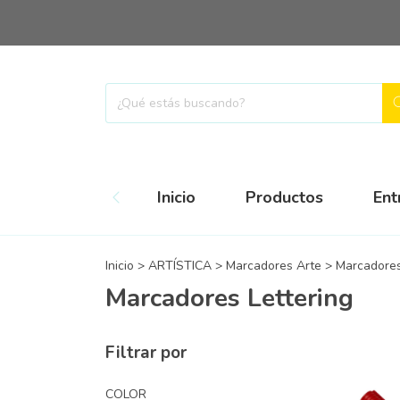
Inicio
Productos
Ent
Inicio
>
ARTÍSTICA
>
Marcadores Arte
>
Marcadores
Marcadores Lettering
Filtrar por
COLOR