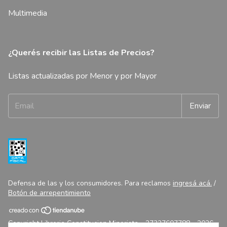
Multimedia
¿Querés recibir las Listas de Precios?
Listas actualizadas por Menor y por Mayor
Defensa de las y los consumidores. Para reclamos
ingresá acá.
/
Botón de arrepentimiento
Copyright Libreria Constitucion Minorista - 27327607788 - 2026.