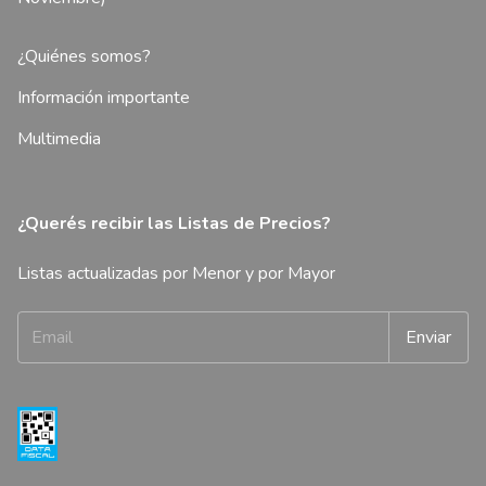
¿Quiénes somos?
Información importante
Multimedia
¿Querés recibir las Listas de Precios?
Listas actualizadas por Menor y por Mayor