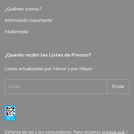
¿Quiénes somos?
Información importante
Multimedia
¿Querés recibir las Listas de Precios?
Listas actualizadas por Menor y por Mayor
Defensa de las y los consumidores. Para reclamos
ingresá acá.
/