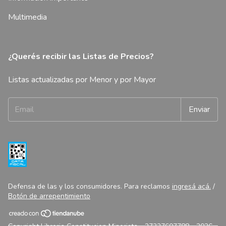
Multimedia
¿Querés recibir las Listas de Precios?
Listas actualizadas por Menor y por Mayor
Defensa de las y los consumidores. Para reclamos
ingresá acá.
/
Botón de arrepentimiento