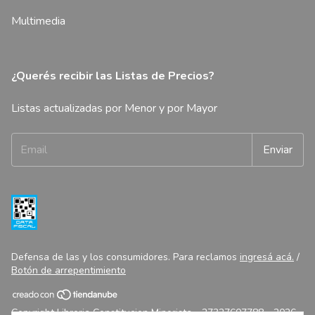
Multimedia
¿Querés recibir las Listas de Precios?
Listas actualizadas por Menor y por Mayor
Defensa de las y los consumidores. Para reclamos
ingresá acá.
/
Botón de arrepentimiento
Copyright Libreria Constitucion Minorista - 27327607788 - 2026.